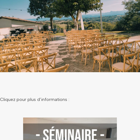
Cliquez pour plus d’informations :