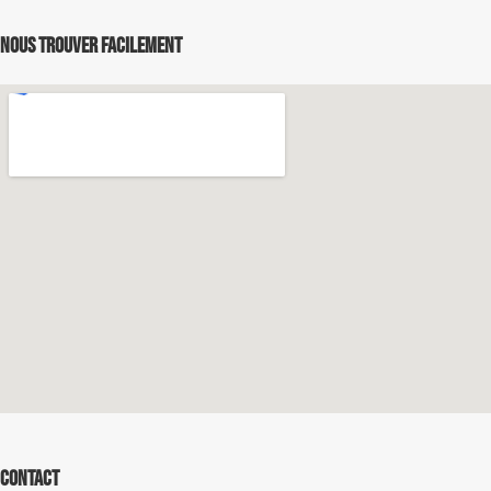
Nous trouver facilement
Contact