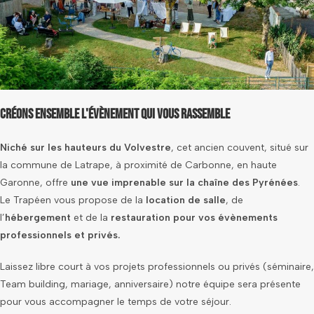
Créons ensemble l'évènement qui vous rassemble
Niché sur les hauteurs du Volvestre
, cet ancien couvent, situé sur
la commune de Latrape, à proximité de Carbonne, en haute
Garonne, offre
une vue imprenable sur la chaîne des Pyrénées
.
Le Trapéen vous propose de la
location de salle
, de
l’
hébergement
et de la
restauration pour vos évènements
professionnels et privés.
Laissez libre court à vos projets professionnels ou privés (séminaire,
Team building, mariage, anniversaire) notre équipe sera présente
pour vous accompagner le temps de votre séjour.