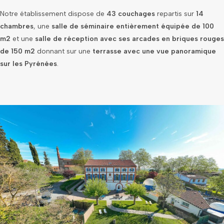
Notre établissement dispose de
43 couchages
repartis sur
14
chambres
, une
salle de séminaire entièrement équipée de 100
m2
et une
salle de réception avec ses arcades en briques rouges
de 150 m2
donnant sur une
terrasse avec une vue panoramique
sur les Pyrénées
.